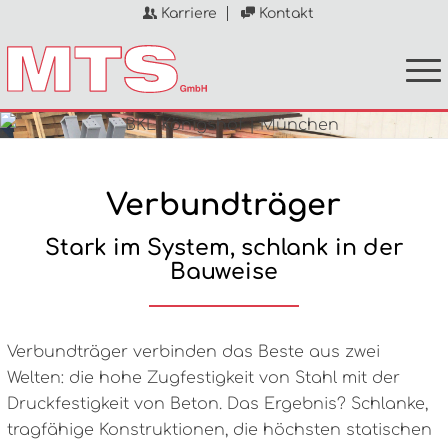
Karriere
Kontakt
Verbundträger
Stark im System, schlank in der
Bauweise
Verbundträger verbinden das Beste aus zwei
Welten: die hohe Zugfestigkeit von Stahl mit der
Druckfestigkeit von Beton. Das Ergebnis? Schlanke,
tragfähige Konstruktionen, die höchsten statischen