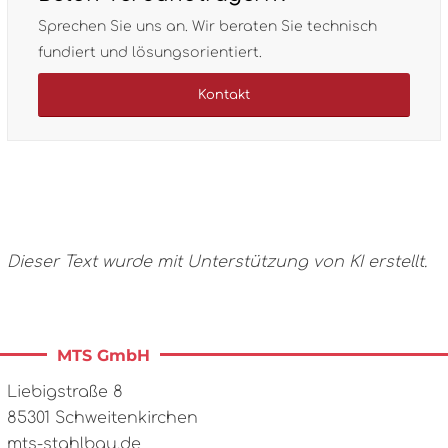
Sprechen Sie uns an. Wir beraten Sie technisch
fundiert und lösungsorientiert.
Kontakt
Dieser Text wurde mit Unterstützung von KI erstellt.
Liebigstraße 8
85301 Schweitenkirchen
mts-stahlbau.de