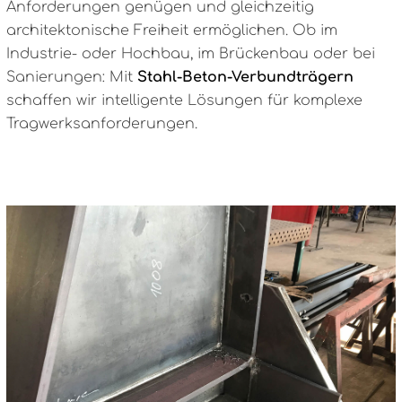
Anforderungen genügen und gleichzeitig
architektonische Freiheit ermöglichen. Ob im
Industrie- oder Hochbau, im Brückenbau oder bei
Sanierungen: Mit
Stahl-Beton-Verbundträgern
schaffen wir intelligente Lösungen für komplexe
Tragwerksanforderungen.