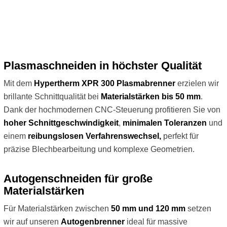
Plasmaschneiden in höchster Qualität
Mit dem
Hypertherm XPR 300 Plasmabrenner
erzielen wir
brillante Schnittqualität bei
Materialstärken bis 50 mm
.
Dank der hochmodernen CNC-Steuerung profitieren Sie von
hoher Schnittgeschwindigkeit
,
minimalen Toleranzen
und
einem
reibungslosen Verfahrenswechsel,
perfekt für
präzise Blechbearbeitung und komplexe Geometrien.
Autogenschneiden für große
Materialstärken
Für Materialstärken zwischen
50 mm und 120 mm
setzen
wir auf unseren
Autogenbrenner
ideal für massive