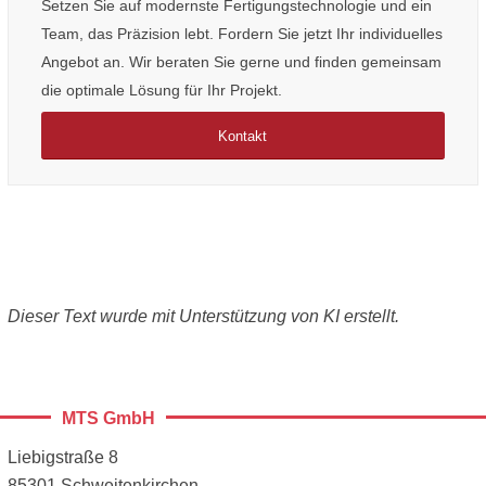
Setzen Sie auf modernste Fertigungstechnologie und ein
Team, das Präzision lebt. Fordern Sie jetzt Ihr individuelles
Angebot an. Wir beraten Sie gerne und finden gemeinsam
die optimale Lösung für Ihr Projekt.
Kontakt
Dieser Text wurde mit Unterstützung von KI erstellt.
Liebigstraße 8
85301 Schweitenkirchen