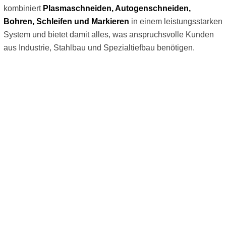
kombiniert
Plasmaschneiden, Autogenschneiden,
Bohren, Schleifen und Markieren
in einem leistungsstarken
System und bietet damit alles, was anspruchsvolle Kunden
aus Industrie, Stahlbau und Spezialtiefbau benötigen.