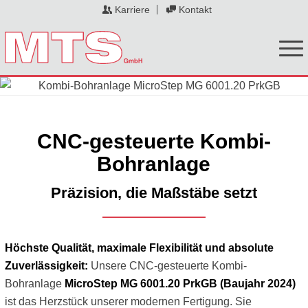
Karriere
Kontakt
CNC-gesteuerte Kombi-
Bohranlage
Präzision, die Maßstäbe setzt
Höchste Qualität, maximale Flexibilität und absolute
Zuverlässigkeit:
Unsere CNC-gesteuerte Kombi-
Bohranlage
MicroStep MG 6001.20 PrkGB (Baujahr 2024)
ist das Herzstück unserer modernen Fertigung. Sie