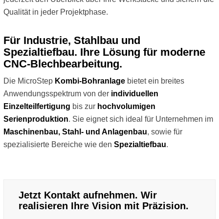
Qualität in jeder Projektphase.
Für Industrie, Stahlbau und
Spezialtiefbau. Ihre Lösung für moderne
CNC-Blechbearbeitung.
Die MicroStep
Kombi-Bohranlage
bietet ein breites
Anwendungsspektrum von der
individuellen
Einzelteilfertigung
bis zur
hochvolumigen
Serienproduktion
. Sie eignet sich ideal für Unternehmen im
Maschinenbau, Stahl- und Anlagenbau
, sowie für
spezialisierte Bereiche wie den
Spezialtiefbau
.
Jetzt Kontakt aufnehmen. Wir
realisieren Ihre Vision mit Präzision.