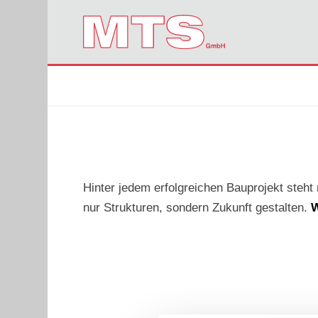
Hinter jedem erfolgreichen Bauprojekt steht
nur Strukturen, sondern Zukunft gestalten.
W