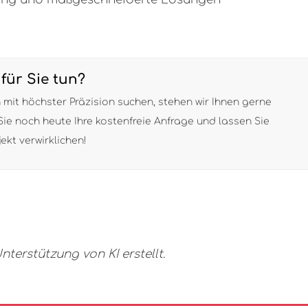
für Sie tun?
mit höchster Präzision suchen, stehen wir Ihnen gerne
 Sie noch heute Ihre kostenfreie Anfrage und lassen Sie
ekt verwirklichen!
nterstützung von KI erstellt.