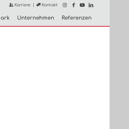
Karriere
Kontakt
ark
Unternehmen
Referenzen