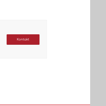
Kontakt