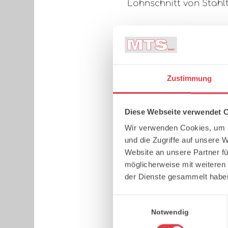
Lohnschnitt von Stahl
Zustimmung
Diese Webseite verwendet 
Wir verwenden Cookies, um I
und die Zugriffe auf unsere 
Website an unsere Partner fü
möglicherweise mit weiteren
der Dienste gesammelt habe
Einwilligungsauswahl
Notwendig