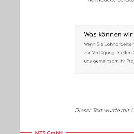
Was können wir 
Wenn Sie Lohnarbeiten 
zur Verfügung. Stellen
uns gemeinsam Ihr Proj
Dieser Text wurde mit U